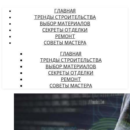
ГЛАВНАЯ
ТРЕНДЫ СТРОИТЕЛЬСТВА
ВЫБОР МАТЕРИАЛОВ
СЕКРЕТЫ ОТДЕЛКИ
РЕМОНТ
СОВЕТЫ МАСТЕРА
ГЛАВНАЯ
ТРЕНДЫ СТРОИТЕЛЬСТВА
ВЫБОР МАТЕРИАЛОВ
СЕКРЕТЫ ОТДЕЛКИ
РЕМОНТ
СОВЕТЫ МАСТЕРА