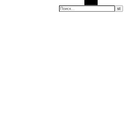
Поиск