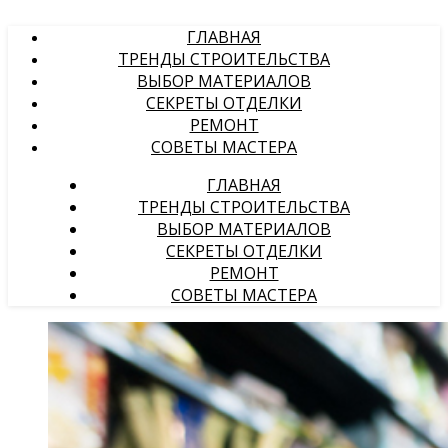
ГЛАВНАЯ
ТРЕНДЫ СТРОИТЕЛЬСТВА
ВЫБОР МАТЕРИАЛОВ
СЕКРЕТЫ ОТДЕЛКИ
РЕМОНТ
СОВЕТЫ МАСТЕРА
ГЛАВНАЯ
ТРЕНДЫ СТРОИТЕЛЬСТВА
ВЫБОР МАТЕРИАЛОВ
СЕКРЕТЫ ОТДЕЛКИ
РЕМОНТ
СОВЕТЫ МАСТЕРА