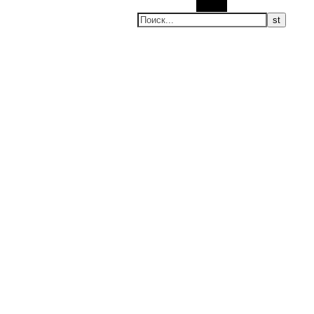
Поиск