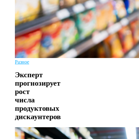
Разное
Эксперт
прогнозирует
рост
числа
продуктовых
дискаунтеров