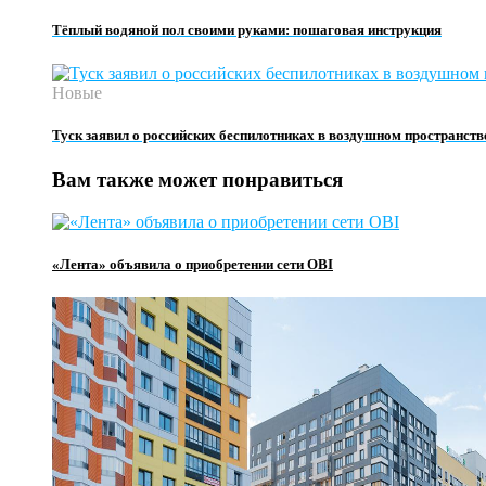
Тёплый водяной пол своими руками: пошаговая инструкция
Новые
Туск заявил о российских беспилотниках в воздушном пространст
Вам также может понравиться
«Лента» объявила о приобретении сети OBI