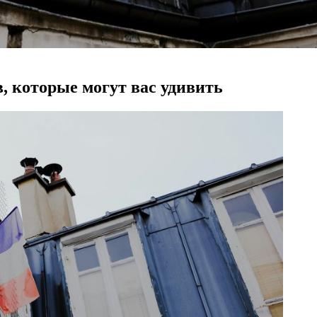
 которые могут вас удивить