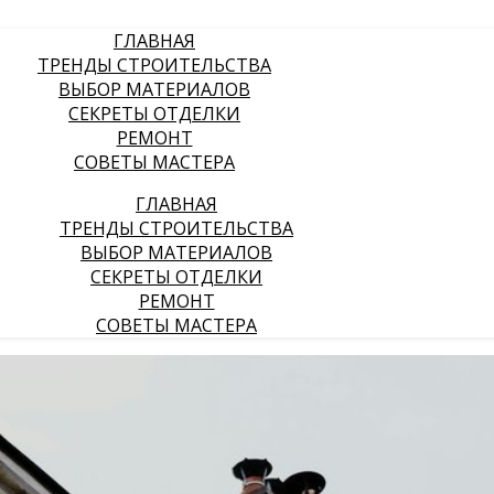
ГЛАВНАЯ
ТРЕНДЫ СТРОИТЕЛЬСТВА
ВЫБОР МАТЕРИАЛОВ
СЕКРЕТЫ ОТДЕЛКИ
РЕМОНТ
СОВЕТЫ МАСТЕРА
ГЛАВНАЯ
ТРЕНДЫ СТРОИТЕЛЬСТВА
ВЫБОР МАТЕРИАЛОВ
СЕКРЕТЫ ОТДЕЛКИ
РЕМОНТ
СОВЕТЫ МАСТЕРА