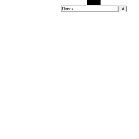
Поиск