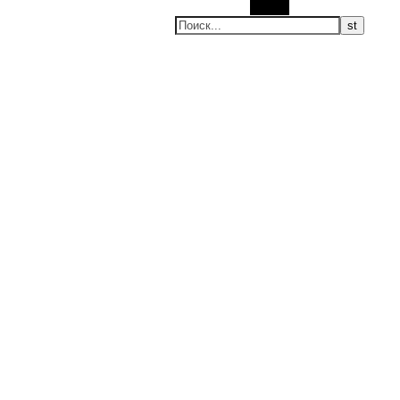
Поиск