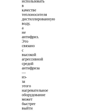
использовать
в
качестве
теплоносителя
дистиллированную
воду,
а
не
антифриз.
Это
связано
с
высокой
агрессивной
средой
антифриза
—
из-
за
этого
нагревательное
оборудование
может
быстрее
выйти