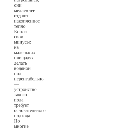
они
медленнее
отдают
накопленное
тепло.
Есть и
свои
минусы:
на
маленьких
площадях
делать
водяной
пол
нерентабельно
—
устройство
такого
пола
требует
основательного
подхода.
Но
многие