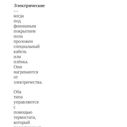
Электрические
—
когда
под
финишным
покрытием
пола
проложен
специальный
кабель
или
плёнка.
Они
нагреваются
от
электричества.
Оба
типа
управляются
с
помощью
термостата,
который