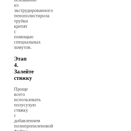
из
экструдированного
пенополистирола
трубки
крепят
с
помощью
специальных
хомутов.
Этап
4.
Залейте
стяжку
Проще
всего
использовать
полусухую
стяжку
с
добавлением
полипропиленовой