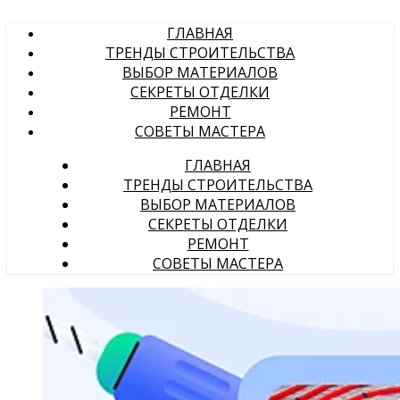
ГЛАВНАЯ
ТРЕНДЫ СТРОИТЕЛЬСТВА
ВЫБОР МАТЕРИАЛОВ
СЕКРЕТЫ ОТДЕЛКИ
РЕМОНТ
СОВЕТЫ МАСТЕРА
ГЛАВНАЯ
ТРЕНДЫ СТРОИТЕЛЬСТВА
ВЫБОР МАТЕРИАЛОВ
СЕКРЕТЫ ОТДЕЛКИ
РЕМОНТ
СОВЕТЫ МАСТЕРА