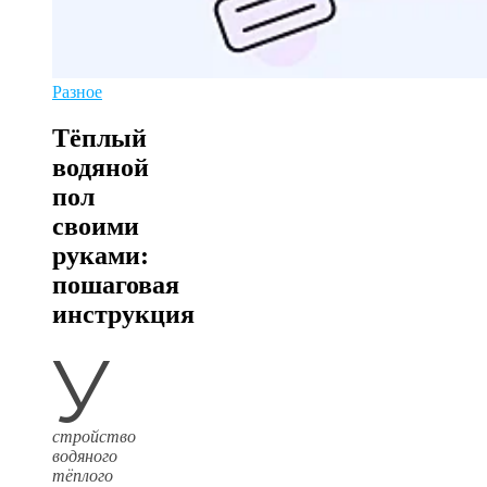
Разное
Тёплый
водяной
пол
своими
руками:
пошаговая
инструкция
У
стройство
водяного
тёплого