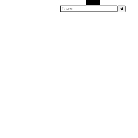
Поиск