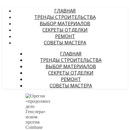
ГЛАВНАЯ
ТРЕНДЫ СТРОИТЕЛЬСТВА
ВЫБОР МАТЕРИАЛОВ
СЕКРЕТЫ ОТДЕЛКИ
РЕМОНТ
СОВЕТЫ МАСТЕРА
ГЛАВНАЯ
ТРЕНДЫ СТРОИТЕЛЬСТВА
ВЫБОР МАТЕРИАЛОВ
СЕКРЕТЫ ОТДЕЛКИ
РЕМОНТ
СОВЕТЫ МАСТЕРА