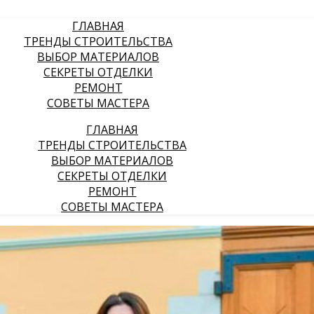
ГЛАВНАЯ
ТРЕНДЫ СТРОИТЕЛЬСТВА
ВЫБОР МАТЕРИАЛОВ
СЕКРЕТЫ ОТДЕЛКИ
РЕМОНТ
СОВЕТЫ МАСТЕРА
ГЛАВНАЯ
ТРЕНДЫ СТРОИТЕЛЬСТВА
ВЫБОР МАТЕРИАЛОВ
СЕКРЕТЫ ОТДЕЛКИ
РЕМОНТ
СОВЕТЫ МАСТЕРА