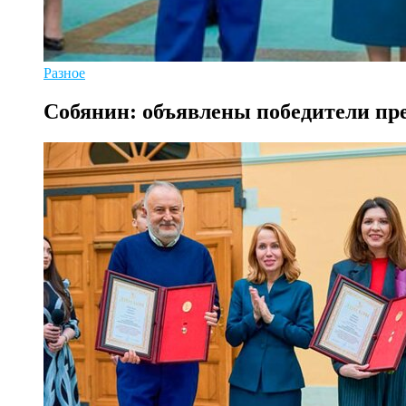
Разное
Собянин: объявлены победители пр