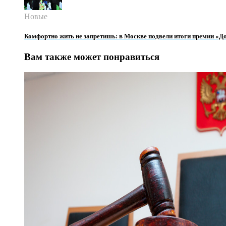
Новые
Комфортно жить не запретишь: в Москве подвели итоги премии «Д
Вам также может понравиться