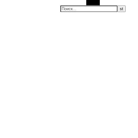
Поиск