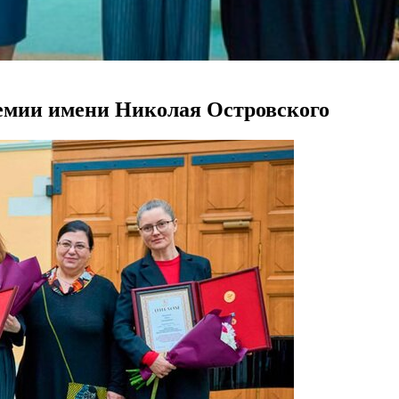
емии имени Николая Островского