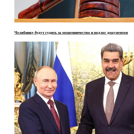
Челябинку будут судить за мошенничество и подлог документов