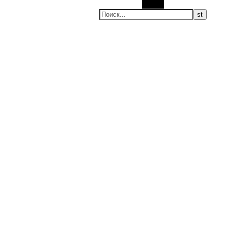
Поиск