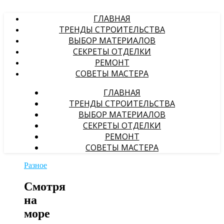
ГЛАВНАЯ
ТРЕНДЫ СТРОИТЕЛЬСТВА
ВЫБОР МАТЕРИАЛОВ
СЕКРЕТЫ ОТДЕЛКИ
РЕМОНТ
СОВЕТЫ МАСТЕРА
ГЛАВНАЯ
ТРЕНДЫ СТРОИТЕЛЬСТВА
ВЫБОР МАТЕРИАЛОВ
СЕКРЕТЫ ОТДЕЛКИ
РЕМОНТ
СОВЕТЫ МАСТЕРА
Разное
Смотря
на
море