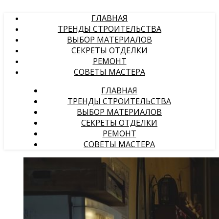
ГЛАВНАЯ
ТРЕНДЫ СТРОИТЕЛЬСТВА
ВЫБОР МАТЕРИАЛОВ
СЕКРЕТЫ ОТДЕЛКИ
РЕМОНТ
СОВЕТЫ МАСТЕРА
ГЛАВНАЯ
ТРЕНДЫ СТРОИТЕЛЬСТВА
ВЫБОР МАТЕРИАЛОВ
СЕКРЕТЫ ОТДЕЛКИ
РЕМОНТ
СОВЕТЫ МАСТЕРА