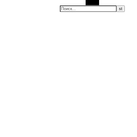
Поиск