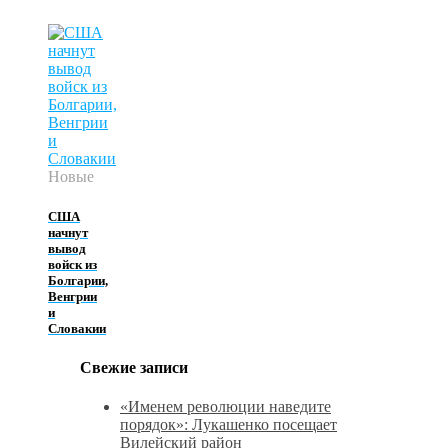
Новые
США
начнут
вывод
войск из
Болгарии,
Венгрии
и
Словакии
Свежие записи
«Именем революции наведите
порядок»: Лукашенко посещает
Вилейский район