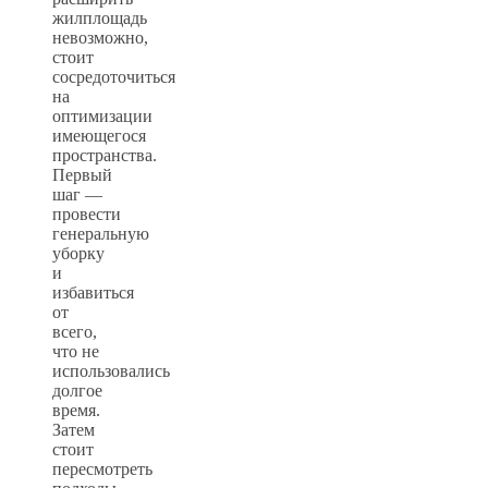
жилплощадь
невозможно,
стоит
сосредоточиться
на
оптимизации
имеющегося
пространства.
Первый
шаг —
провести
генеральную
уборку
и
избавиться
от
всего,
что не
использовались
долгое
время.
Затем
стоит
пересмотреть