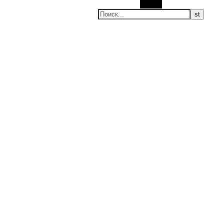
Поиск