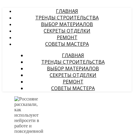
ГЛАВНАЯ
ТРЕНДЫ СТРОИТЕЛЬСТВА
ВЫБОР МАТЕРИАЛОВ
СЕКРЕТЫ ОТДЕЛКИ
РЕМОНТ
СОВЕТЫ МАСТЕРА
ГЛАВНАЯ
ТРЕНДЫ СТРОИТЕЛЬСТВА
ВЫБОР МАТЕРИАЛОВ
СЕКРЕТЫ ОТДЕЛКИ
РЕМОНТ
СОВЕТЫ МАСТЕРА