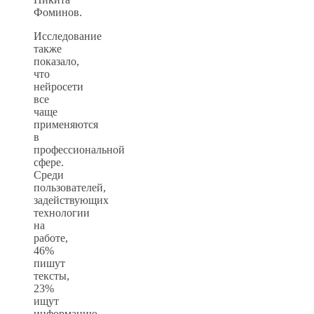
Фоминов.
Исследование
также
показало,
что
нейросети
все
чаще
применяются
в
профессиональной
сфере.
Среди
пользователей,
задействующих
технологии
на
работе,
46%
пишут
тексты,
23%
ищут
информацию,