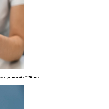
ксацию пенсий в 2026 году