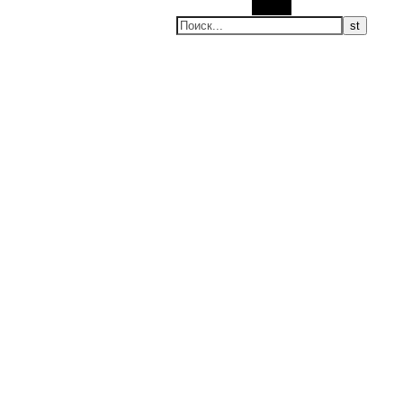
Поиск