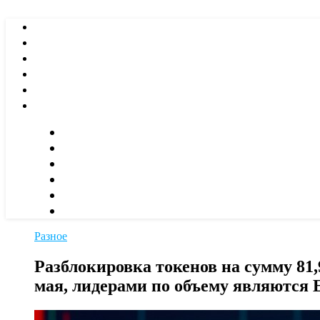
Разное
Разблокировка токенов на сумму 81,
мая, лидерами по объему являются