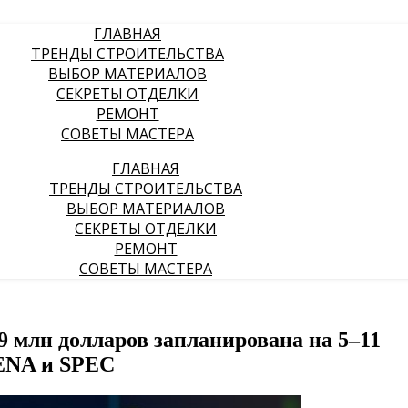
ГЛАВНАЯ
ТРЕНДЫ СТРОИТЕЛЬСТВА
ВЫБОР МАТЕРИАЛОВ
СЕКРЕТЫ ОТДЕЛКИ
РЕМОНТ
СОВЕТЫ МАСТЕРА
ГЛАВНАЯ
ТРЕНДЫ СТРОИТЕЛЬСТВА
ВЫБОР МАТЕРИАЛОВ
СЕКРЕТЫ ОТДЕЛКИ
РЕМОНТ
СОВЕТЫ МАСТЕРА
9 млн долларов запланирована на 5–11
 ENA и SPEC