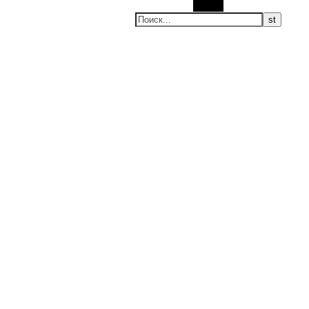
Поиск