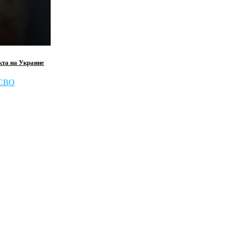
кта на Украине