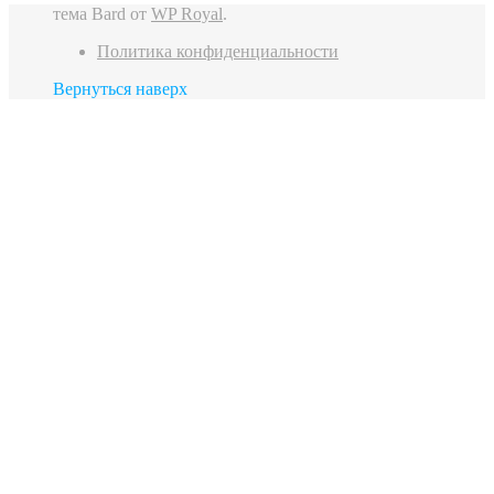
тема Bard от
WP Royal
.
Политика конфиденциальности
Вернуться наверх