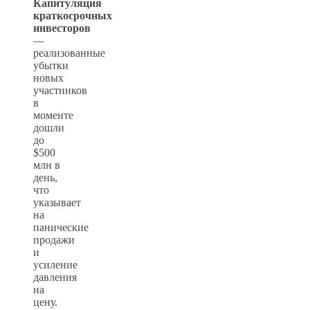
Капитуляция
краткосрочных
инвесторов
—
реализованные
убытки
новых
участников
в
моменте
дошли
до
$500
млн в
день,
что
указывает
на
панические
продажи
и
усиление
давления
на
цену.