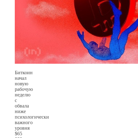
Биткоин
начал
новую
рабочую
неделю
с
обвала
ниже
психологически
важного
уровня
$65