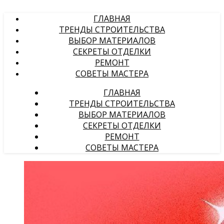
ГЛАВНАЯ
ТРЕНДЫ СТРОИТЕЛЬСТВА
ВЫБОР МАТЕРИАЛОВ
СЕКРЕТЫ ОТДЕЛКИ
РЕМОНТ
СОВЕТЫ МАСТЕРА
ГЛАВНАЯ
ТРЕНДЫ СТРОИТЕЛЬСТВА
ВЫБОР МАТЕРИАЛОВ
СЕКРЕТЫ ОТДЕЛКИ
РЕМОНТ
СОВЕТЫ МАСТЕРА