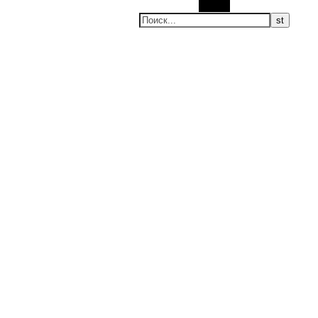
Поиск