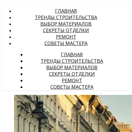
ГЛАВНАЯ
ТРЕНДЫ СТРОИТЕЛЬСТВА
ВЫБОР МАТЕРИАЛОВ
СЕКРЕТЫ ОТДЕЛКИ
РЕМОНТ
СОВЕТЫ МАСТЕРА
ГЛАВНАЯ
ТРЕНДЫ СТРОИТЕЛЬСТВА
ВЫБОР МАТЕРИАЛОВ
СЕКРЕТЫ ОТДЕЛКИ
РЕМОНТ
СОВЕТЫ МАСТЕРА