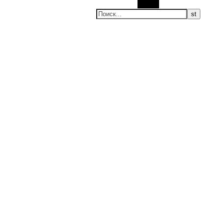
Поиск