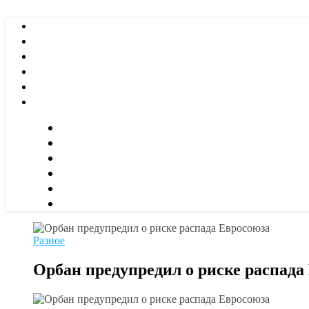
Разное
Орбан предупредил о риске распада