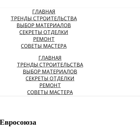
ГЛАВНАЯ
ТРЕНДЫ СТРОИТЕЛЬСТВА
ВЫБОР МАТЕРИАЛОВ
СЕКРЕТЫ ОТДЕЛКИ
РЕМОНТ
СОВЕТЫ МАСТЕРА
ГЛАВНАЯ
ТРЕНДЫ СТРОИТЕЛЬСТВА
ВЫБОР МАТЕРИАЛОВ
СЕКРЕТЫ ОТДЕЛКИ
РЕМОНТ
СОВЕТЫ МАСТЕРА
 Евросоюза