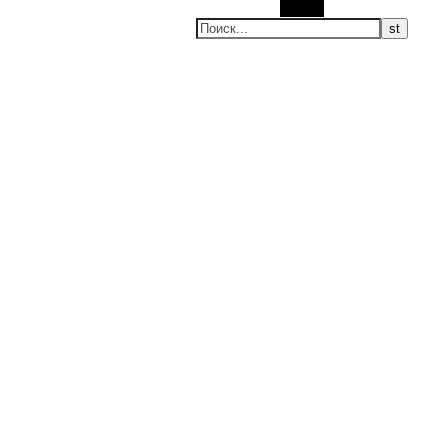
Поиск