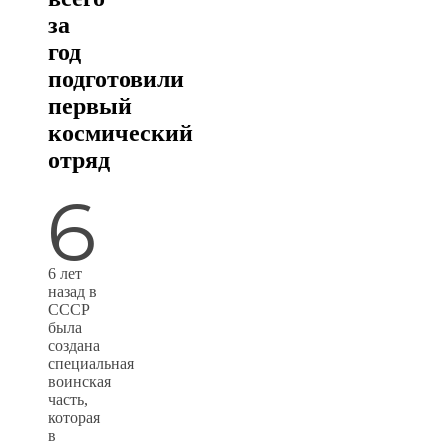
за
год
подготовили
первый
космический
отряд
6
6 лет
назад в
СССР
была
создана
специальная
воинская
часть,
которая
в