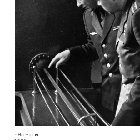
«Несмотря