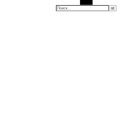
Поиск