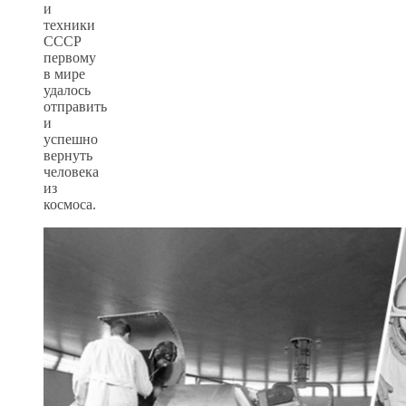
и
техники
СССР
первому
в мире
удалось
отправить
и
успешно
вернуть
человека
из
космоса.