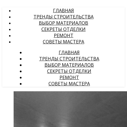
ГЛАВНАЯ
ТРЕНДЫ СТРОИТЕЛЬСТВА
ВЫБОР МАТЕРИАЛОВ
СЕКРЕТЫ ОТДЕЛКИ
РЕМОНТ
СОВЕТЫ МАСТЕРА
ГЛАВНАЯ
ТРЕНДЫ СТРОИТЕЛЬСТВА
ВЫБОР МАТЕРИАЛОВ
СЕКРЕТЫ ОТДЕЛКИ
РЕМОНТ
СОВЕТЫ МАСТЕРА