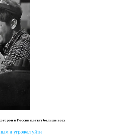
которой в России платят больше всех