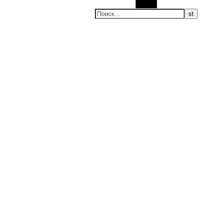
Поиск