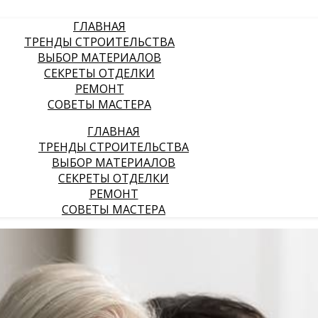
ГЛАВНАЯ
ТРЕНДЫ СТРОИТЕЛЬСТВА
ВЫБОР МАТЕРИАЛОВ
СЕКРЕТЫ ОТДЕЛКИ
РЕМОНТ
СОВЕТЫ МАСТЕРА
ГЛАВНАЯ
ТРЕНДЫ СТРОИТЕЛЬСТВА
ВЫБОР МАТЕРИАЛОВ
СЕКРЕТЫ ОТДЕЛКИ
РЕМОНТ
СОВЕТЫ МАСТЕРА