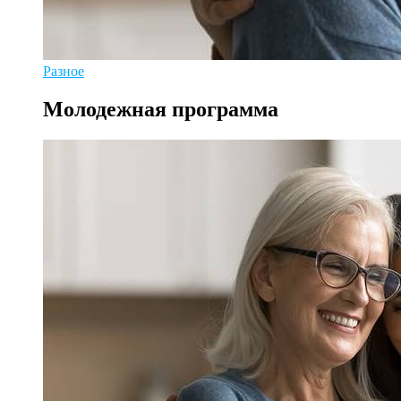
Разное
Молодежная программа