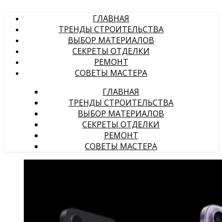
ГЛАВНАЯ
ТРЕНДЫ СТРОИТЕЛЬСТВА
ВЫБОР МАТЕРИАЛОВ
СЕКРЕТЫ ОТДЕЛКИ
РЕМОНТ
СОВЕТЫ МАСТЕРА
ГЛАВНАЯ
ТРЕНДЫ СТРОИТЕЛЬСТВА
ВЫБОР МАТЕРИАЛОВ
СЕКРЕТЫ ОТДЕЛКИ
РЕМОНТ
СОВЕТЫ МАСТЕРА