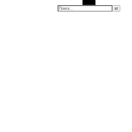
Поиск