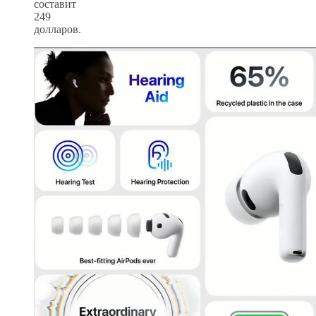
составит
249
долларов.