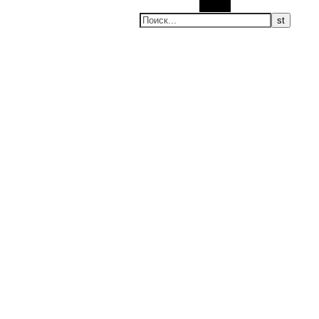
Поиск