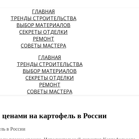
ГЛАВНАЯ
ТРЕНДЫ СТРОИТЕЛЬСТВА
ВЫБОР МАТЕРИАЛОВ
СЕКРЕТЫ ОТДЕЛКИ
РЕМОНТ
СОВЕТЫ МАСТЕРА
ГЛАВНАЯ
ТРЕНДЫ СТРОИТЕЛЬСТВА
ВЫБОР МАТЕРИАЛОВ
СЕКРЕТЫ ОТДЕЛКИ
РЕМОНТ
СОВЕТЫ МАСТЕРА
с ценами на картофель в России