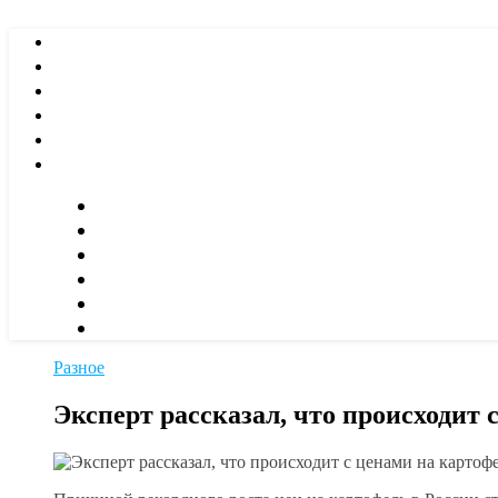
Разное
Эксперт рассказал, что происходит 