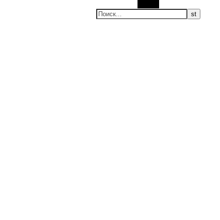
Поиск