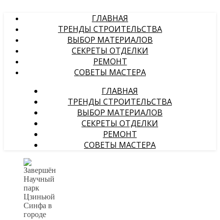
ГЛАВНАЯ
ТРЕНДЫ СТРОИТЕЛЬСТВА
ВЫБОР МАТЕРИАЛОВ
СЕКРЕТЫ ОТДЕЛКИ
РЕМОНТ
СОВЕТЫ МАСТЕРА
ГЛАВНАЯ
ТРЕНДЫ СТРОИТЕЛЬСТВА
ВЫБОР МАТЕРИАЛОВ
СЕКРЕТЫ ОТДЕЛКИ
РЕМОНТ
СОВЕТЫ МАСТЕРА