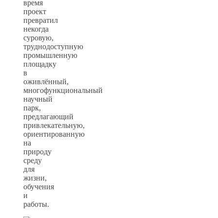
время
проект
превратил
некогда
суровую,
труднодоступную
промышленную
площадку
в
оживлённый,
многофункциональный
научный
парк,
предлагающий
привлекательную,
ориентированную
на
природу
среду
для
жизни,
обучения
и
работы.