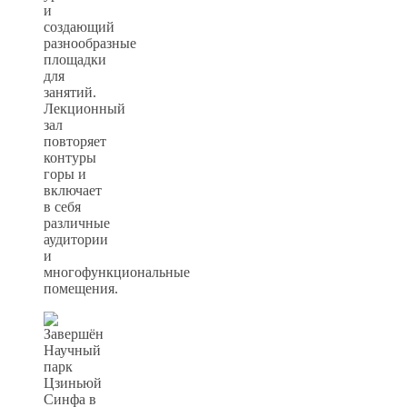
и
создающий
разнообразные
площадки
для
занятий.
Лекционный
зал
повторяет
контуры
горы и
включает
в себя
различные
аудитории
и
многофункциональные
помещения.