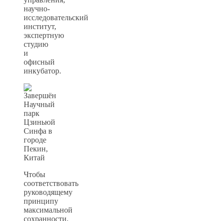
научно-
исследовательский
институт,
экспертную
студию
и
офисный
инкубатор.
Чтобы
соответствовать
руководящему
принципу
максимальной
сохранности,