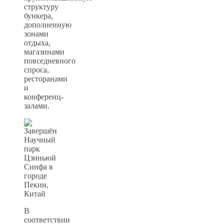
структуру
бункера,
дополненную
зонами
отдыха,
магазинами
повседневного
спроса,
ресторанами
и
конференц-
залами.
В
соответствии