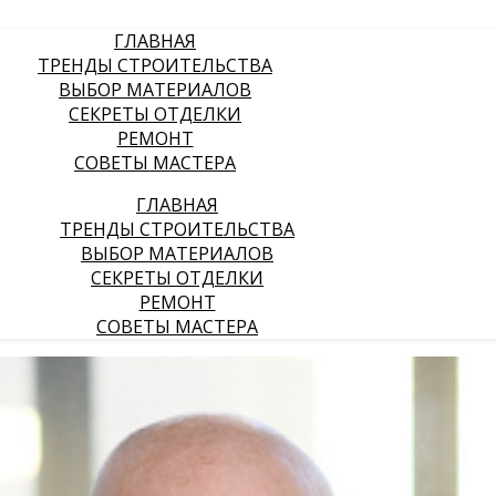
ГЛАВНАЯ
ТРЕНДЫ СТРОИТЕЛЬСТВА
ВЫБОР МАТЕРИАЛОВ
СЕКРЕТЫ ОТДЕЛКИ
РЕМОНТ
СОВЕТЫ МАСТЕРА
ГЛАВНАЯ
ТРЕНДЫ СТРОИТЕЛЬСТВА
ВЫБОР МАТЕРИАЛОВ
СЕКРЕТЫ ОТДЕЛКИ
РЕМОНТ
СОВЕТЫ МАСТЕРА