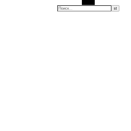
Поиск