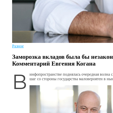
Разное
Заморозка вкладов была бы незакон
Комментарий Евгения Когана
В
инфопространстве поднялась очередная волна с
шаг со стороны государства маловероятен в н