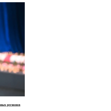
зных регионов