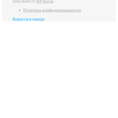
тема Bard от
WP Royal
.
Политика конфиденциальности
Вернуться наверх