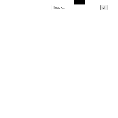
Поиск