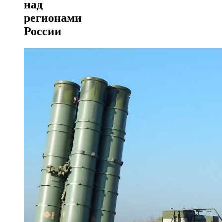
над
регионами
России