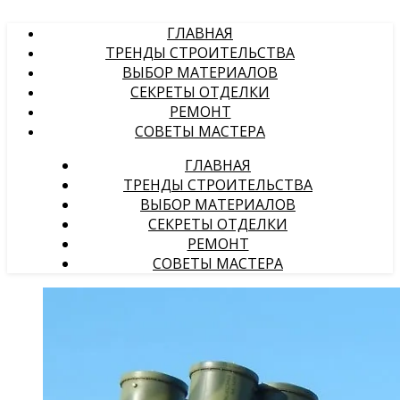
ГЛАВНАЯ
ТРЕНДЫ СТРОИТЕЛЬСТВА
ВЫБОР МАТЕРИАЛОВ
СЕКРЕТЫ ОТДЕЛКИ
РЕМОНТ
СОВЕТЫ МАСТЕРА
ГЛАВНАЯ
ТРЕНДЫ СТРОИТЕЛЬСТВА
ВЫБОР МАТЕРИАЛОВ
СЕКРЕТЫ ОТДЕЛКИ
РЕМОНТ
СОВЕТЫ МАСТЕРА