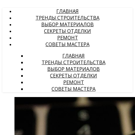
ГЛАВНАЯ
ТРЕНДЫ СТРОИТЕЛЬСТВА
ВЫБОР МАТЕРИАЛОВ
СЕКРЕТЫ ОТДЕЛКИ
РЕМОНТ
СОВЕТЫ МАСТЕРА
ГЛАВНАЯ
ТРЕНДЫ СТРОИТЕЛЬСТВА
ВЫБОР МАТЕРИАЛОВ
СЕКРЕТЫ ОТДЕЛКИ
РЕМОНТ
СОВЕТЫ МАСТЕРА