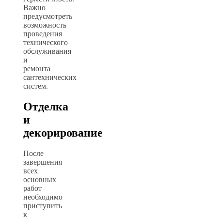
Важно
предусмотреть
возможность
проведения
технического
обслуживания
и
ремонта
сантехнических
систем.
Отделка
и
декорирование
После
завершения
всех
основных
работ
необходимо
приступить
к