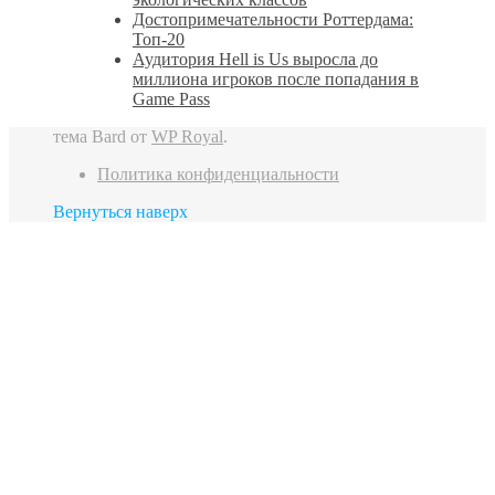
Достопримечательности Роттердама:
Топ-20
Аудитория Hell is Us выросла до
миллиона игроков после попадания в
Game Pass
тема Bard от
WP Royal
.
Политика конфиденциальности
Вернуться наверх