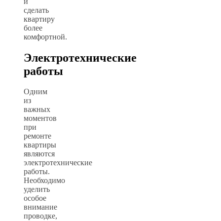
и
сделать
квартиру
более
комфортной.
Электротехнические
работы
Одним
из
важных
моментов
при
ремонте
квартиры
являются
электротехнические
работы.
Необходимо
уделить
особое
внимание
проводке,