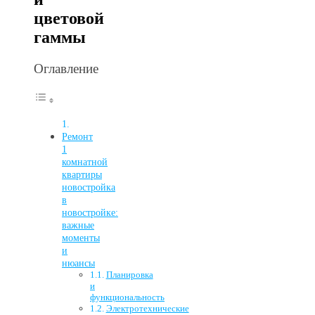
цветовой
гаммы
Оглавление
Ремонт
1
комнатной
квартиры
новостройка
в
новостройке:
важные
моменты
и
нюансы
Планировка
и
функциональность
Электротехнические