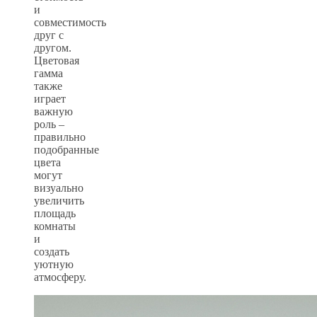
и
совместимость
друг с
другом.
Цветовая
гамма
также
играет
важную
роль –
правильно
подобранные
цвета
могут
визуально
увеличить
площадь
комнаты
и
создать
уютную
атмосферу.