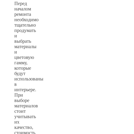
Перед
началом
ремонта
необходимо
тщательно
продумать
и
выбрать
материалы
и
цветовую
гамму,
которые
будут
использованы
в
интерьере.
При
выборе
материалов
стоит
учитывать
их
качество,
стоимость