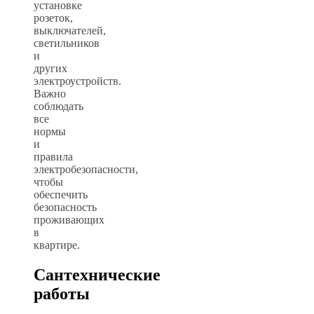
установке
розеток,
выключателей,
светильников
и
других
электроустройств.
Важно
соблюдать
все
нормы
и
правила
электробезопасности,
чтобы
обеспечить
безопасность
проживающих
в
квартире.
Сантехнические
работы