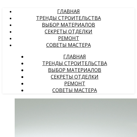
ГЛАВНАЯ
ТРЕНДЫ СТРОИТЕЛЬСТВА
ВЫБОР МАТЕРИАЛОВ
СЕКРЕТЫ ОТДЕЛКИ
РЕМОНТ
СОВЕТЫ МАСТЕРА
ГЛАВНАЯ
ТРЕНДЫ СТРОИТЕЛЬСТВА
ВЫБОР МАТЕРИАЛОВ
СЕКРЕТЫ ОТДЕЛКИ
РЕМОНТ
СОВЕТЫ МАСТЕРА