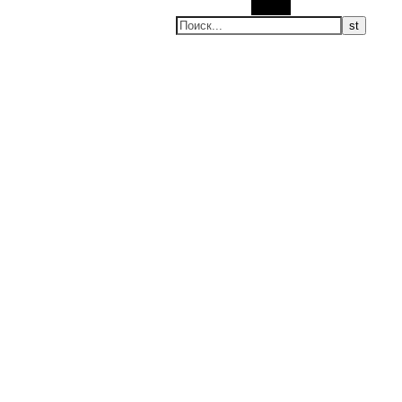
Поиск