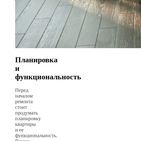
Планировка
и
функциональность
Перед
началом
ремонта
стоит
продумать
планировку
квартиры
и ее
функциональность.