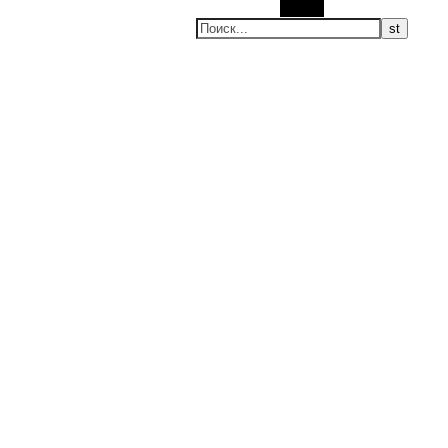
Поиск