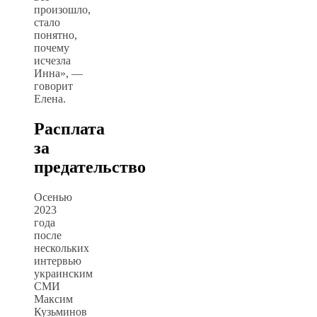
произошло,
стало
понятно,
почему
исчезла
Инна», —
говорит
Елена.
Расплата
за
предательство
Осенью
2023
года
после
нескольких
интервью
украинским
СМИ
Максим
Кузьминов