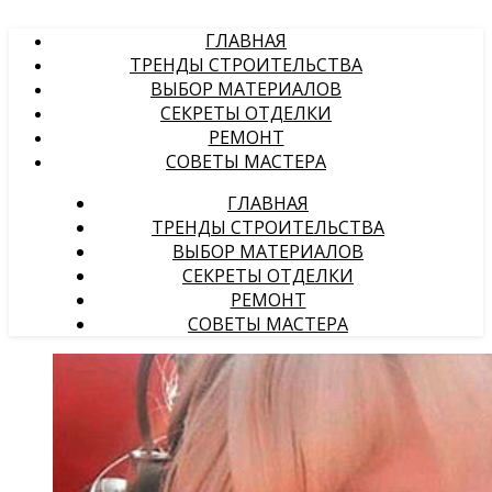
ГЛАВНАЯ
ТРЕНДЫ СТРОИТЕЛЬСТВА
ВЫБОР МАТЕРИАЛОВ
СЕКРЕТЫ ОТДЕЛКИ
РЕМОНТ
СОВЕТЫ МАСТЕРА
ГЛАВНАЯ
ТРЕНДЫ СТРОИТЕЛЬСТВА
ВЫБОР МАТЕРИАЛОВ
СЕКРЕТЫ ОТДЕЛКИ
РЕМОНТ
СОВЕТЫ МАСТЕРА