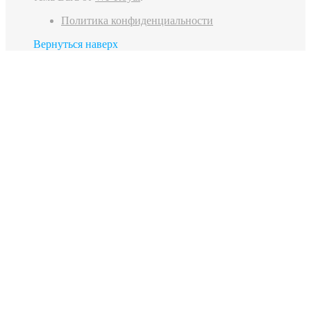
Политика конфиденциальности
Вернуться наверх