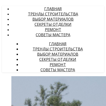
ГЛАВНАЯ
ТРЕНДЫ СТРОИТЕЛЬСТВА
ВЫБОР МАТЕРИАЛОВ
СЕКРЕТЫ ОТДЕЛКИ
РЕМОНТ
СОВЕТЫ МАСТЕРА
ГЛАВНАЯ
ТРЕНДЫ СТРОИТЕЛЬСТВА
ВЫБОР МАТЕРИАЛОВ
СЕКРЕТЫ ОТДЕЛКИ
РЕМОНТ
СОВЕТЫ МАСТЕРА