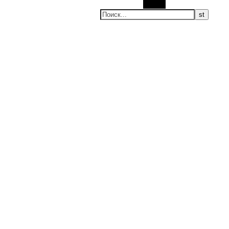
Поиск