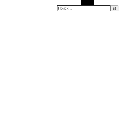
Поиск