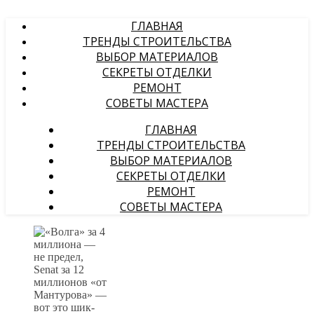
ГЛАВНАЯ
ТРЕНДЫ СТРОИТЕЛЬСТВА
ВЫБОР МАТЕРИАЛОВ
СЕКРЕТЫ ОТДЕЛКИ
РЕМОНТ
СОВЕТЫ МАСТЕРА
ГЛАВНАЯ
ТРЕНДЫ СТРОИТЕЛЬСТВА
ВЫБОР МАТЕРИАЛОВ
СЕКРЕТЫ ОТДЕЛКИ
РЕМОНТ
СОВЕТЫ МАСТЕРА