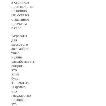
в серийное
производство
не пошло.
Он остался
отдельным
проектом
в себе.
Агрегаты
для
массового
автомобиля
тоже
нужно
разрабатывать,
вопрос,
кто
этим
будет
заниматься.
Я думаю,
что
государство
не должно
это