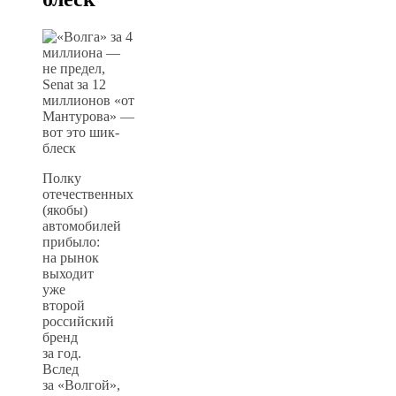
Полку
отечественных
(якобы)
автомобилей
прибыло:
на рынок
выходит
уже
второй
российский
бренд
за год.
Вслед
за «Волгой»,