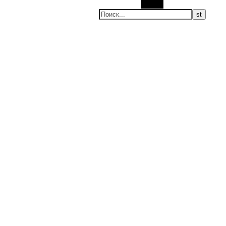
Поиск