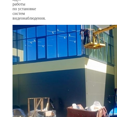
работы
по установке
систем
видеонаблюдения.