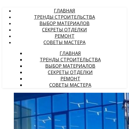
ГЛАВНАЯ
ТРЕНДЫ СТРОИТЕЛЬСТВА
ВЫБОР МАТЕРИАЛОВ
СЕКРЕТЫ ОТДЕЛКИ
РЕМОНТ
СОВЕТЫ МАСТЕРА
ГЛАВНАЯ
ТРЕНДЫ СТРОИТЕЛЬСТВА
ВЫБОР МАТЕРИАЛОВ
СЕКРЕТЫ ОТДЕЛКИ
РЕМОНТ
СОВЕТЫ МАСТЕРА