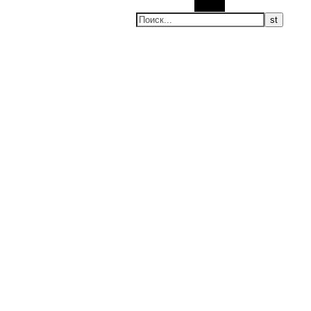
Поиск