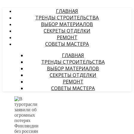
ГЛАВНАЯ
ТРЕНДЫ СТРОИТЕЛЬСТВА
ВЫБОР МАТЕРИАЛОВ
СЕКРЕТЫ ОТДЕЛКИ
РЕМОНТ
СОВЕТЫ МАСТЕРА
ГЛАВНАЯ
ТРЕНДЫ СТРОИТЕЛЬСТВА
ВЫБОР МАТЕРИАЛОВ
СЕКРЕТЫ ОТДЕЛКИ
РЕМОНТ
СОВЕТЫ МАСТЕРА