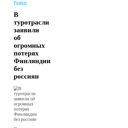
Разное
В
туротрасли
заявили
об
огромных
потерях
Финляндии
без
россиян