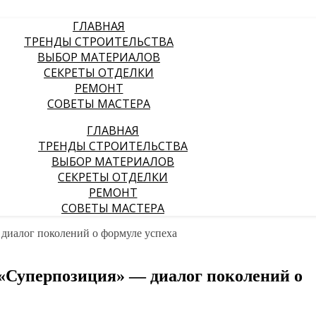
ГЛАВНАЯ
ТРЕНДЫ СТРОИТЕЛЬСТВА
ВЫБОР МАТЕРИАЛОВ
СЕКРЕТЫ ОТДЕЛКИ
РЕМОНТ
СОВЕТЫ МАСТЕРА
ГЛАВНАЯ
ТРЕНДЫ СТРОИТЕЛЬСТВА
ВЫБОР МАТЕРИАЛОВ
СЕКРЕТЫ ОТДЕЛКИ
РЕМОНТ
СОВЕТЫ МАСТЕРА
 «Суперпозиция» — диалог поколений о