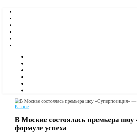
Разное
В Москве состоялась премьера шоу
формуле успеха