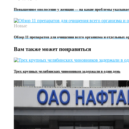
Повышенное оволосение у женщин — на какие проблемы указывает
Новые
Обзор 11 препаратов для очищения всего организма и отдельных о
Вам также может понравиться
Трех крупных челябинских чиновников задержали в один день