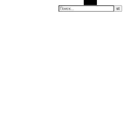
Поиск