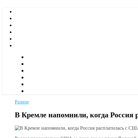
Разное
В Кремле напомнили, когда Россия 