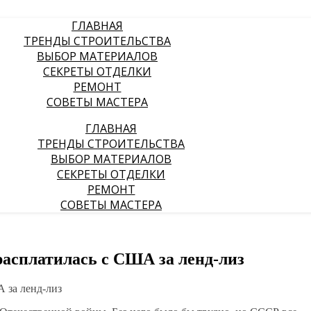
ГЛАВНАЯ
ТРЕНДЫ СТРОИТЕЛЬСТВА
ВЫБОР МАТЕРИАЛОВ
СЕКРЕТЫ ОТДЕЛКИ
РЕМОНТ
СОВЕТЫ МАСТЕРА
ГЛАВНАЯ
ТРЕНДЫ СТРОИТЕЛЬСТВА
ВЫБОР МАТЕРИАЛОВ
СЕКРЕТЫ ОТДЕЛКИ
РЕМОНТ
СОВЕТЫ МАСТЕРА
расплатилась с США за ленд-лиз