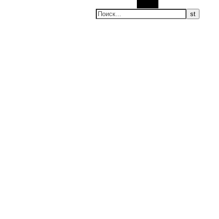
Поиск