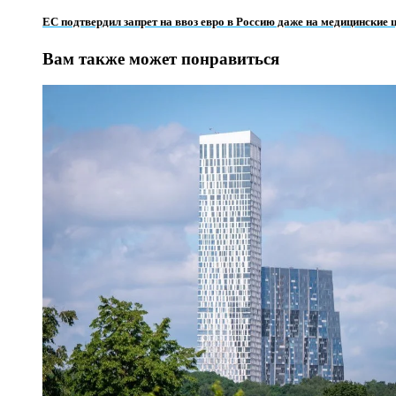
ЕС подтвердил запрет на ввоз евро в Россию даже на медицинские 
Вам также может понравиться