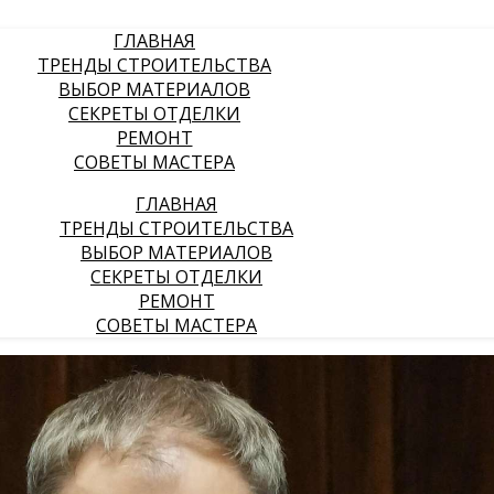
ГЛАВНАЯ
ТРЕНДЫ СТРОИТЕЛЬСТВА
ВЫБОР МАТЕРИАЛОВ
СЕКРЕТЫ ОТДЕЛКИ
РЕМОНТ
СОВЕТЫ МАСТЕРА
ГЛАВНАЯ
ТРЕНДЫ СТРОИТЕЛЬСТВА
ВЫБОР МАТЕРИАЛОВ
СЕКРЕТЫ ОТДЕЛКИ
РЕМОНТ
СОВЕТЫ МАСТЕРА