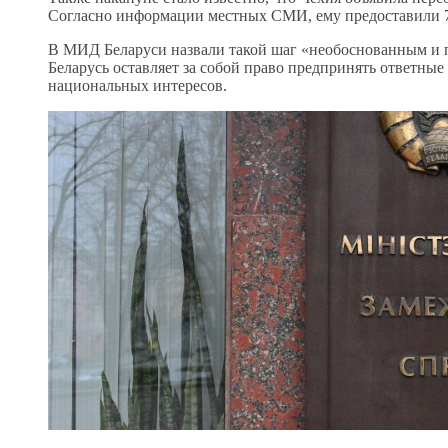
Согласно информации местных СМИ, ему предоставили 72
В МИД Беларуси назвали такой шаг «необоснованным и 
Беларусь оставляет за собой право предпринять ответны
национальных интересов.