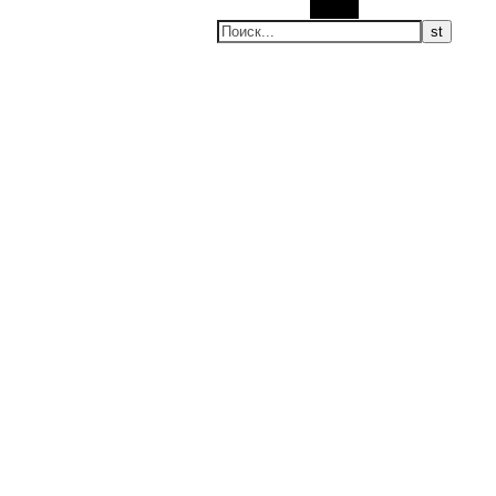
Поиск