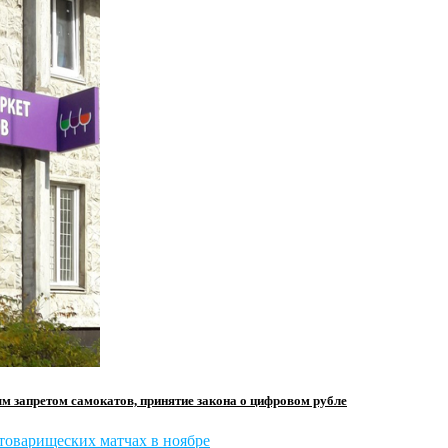
ым запретом самокатов, принятие закона о цифровом рубле