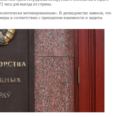
 часа для выезда из страны.
политически мотивированным». В дипведомстве заявили, что
е меры в соответствии с принципом взаимности и защиты