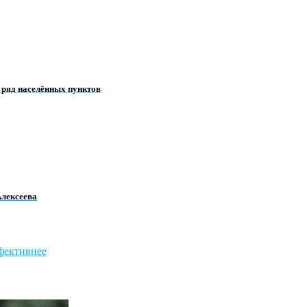
 ряд населённых пунктов
Алексеева