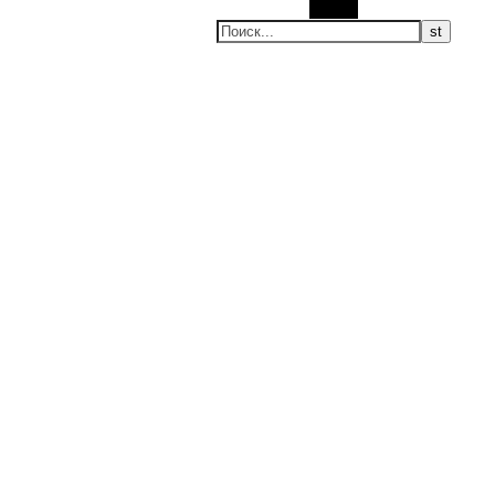
Поиск