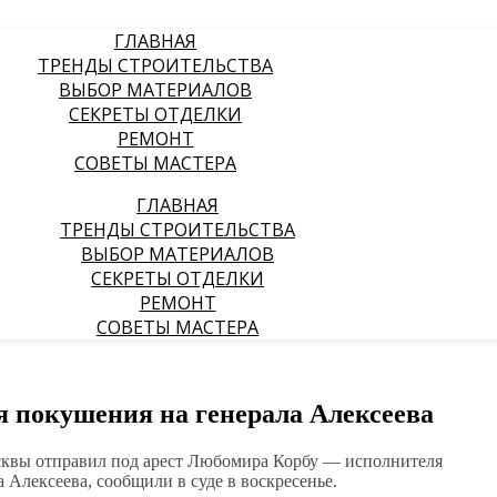
ГЛАВНАЯ
ТРЕНДЫ СТРОИТЕЛЬСТВА
ВЫБОР МАТЕРИАЛОВ
СЕКРЕТЫ ОТДЕЛКИ
РЕМОНТ
СОВЕТЫ МАСТЕРА
ГЛАВНАЯ
ТРЕНДЫ СТРОИТЕЛЬСТВА
ВЫБОР МАТЕРИАЛОВ
СЕКРЕТЫ ОТДЕЛКИ
РЕМОНТ
СОВЕТЫ МАСТЕРА
я покушения на генерала Алексеева
осквы отправил под арест Любомира Корбу — исполнителя
Алексеева, сообщили в суде в воскресенье.