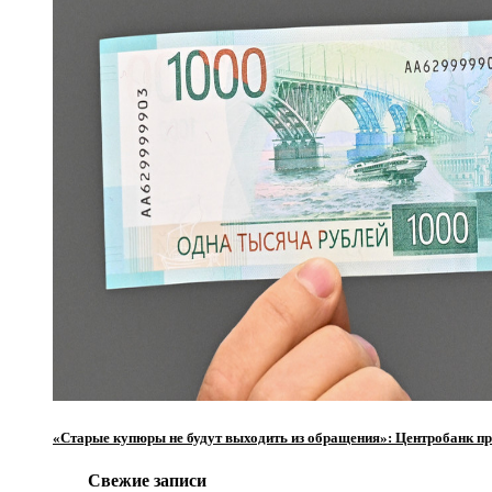
«Старые купюры не будут выходить из обращения»: Центробанк пр
Свежие записи