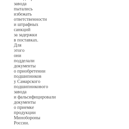
завода
пытались
избежать
ответственности
и штрафных
санкций
за задержки
в поставках.
Для
этого
они
подделали
документы
о приобретении
подшипников
у Самарского
подшипникового
завода
и фальсифицировали
документы
о приемке
продукции
Минобороны
России.