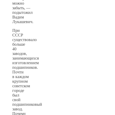
можно
забыть, —
подытожил
Вадим
Лукашевич.
При
СССР
существовало
больше
40
заводов,
занимающихся
изготовлением
подшипников.
Почти
в каждом
крупном
советском
городе
был
свой
подшипниковый
завод.
Почему