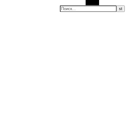
Поиск