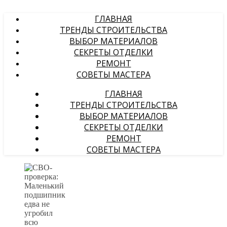
ГЛАВНАЯ
ТРЕНДЫ СТРОИТЕЛЬСТВА
ВЫБОР МАТЕРИАЛОВ
СЕКРЕТЫ ОТДЕЛКИ
РЕМОНТ
СОВЕТЫ МАСТЕРА
ГЛАВНАЯ
ТРЕНДЫ СТРОИТЕЛЬСТВА
ВЫБОР МАТЕРИАЛОВ
СЕКРЕТЫ ОТДЕЛКИ
РЕМОНТ
СОВЕТЫ МАСТЕРА