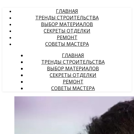
ГЛАВНАЯ
ТРЕНДЫ СТРОИТЕЛЬСТВА
ВЫБОР МАТЕРИАЛОВ
СЕКРЕТЫ ОТДЕЛКИ
РЕМОНТ
СОВЕТЫ МАСТЕРА
ГЛАВНАЯ
ТРЕНДЫ СТРОИТЕЛЬСТВА
ВЫБОР МАТЕРИАЛОВ
СЕКРЕТЫ ОТДЕЛКИ
РЕМОНТ
СОВЕТЫ МАСТЕРА