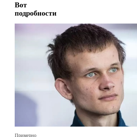
Вот
подробности
Примерно