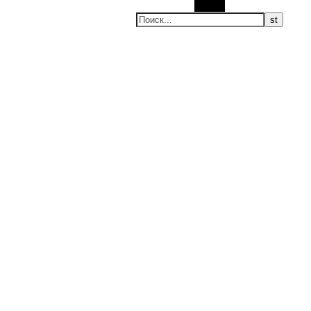
Поиск