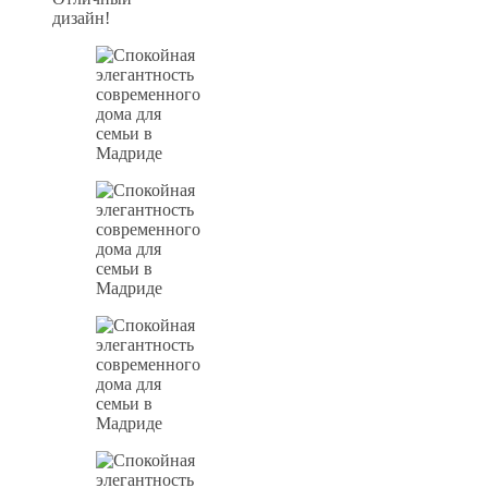
дизайн!