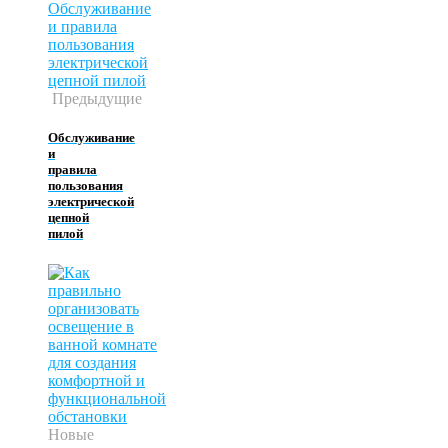
Предыдущие
Обслуживание
и
правила
пользования
электрической
цепной
пилой
Новые