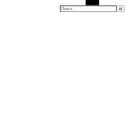
Поиск