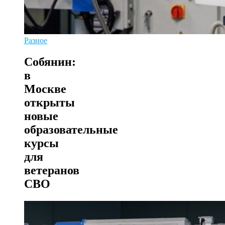
Разное
Собянин:
в
Москве
открыты
новые
образовательные
курсы
для
ветеранов
СВО