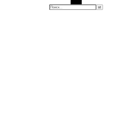
Поиск