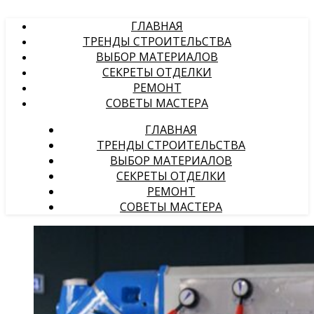
ГЛАВНАЯ
ТРЕНДЫ СТРОИТЕЛЬСТВА
ВЫБОР МАТЕРИАЛОВ
СЕКРЕТЫ ОТДЕЛКИ
РЕМОНТ
СОВЕТЫ МАСТЕРА
ГЛАВНАЯ
ТРЕНДЫ СТРОИТЕЛЬСТВА
ВЫБОР МАТЕРИАЛОВ
СЕКРЕТЫ ОТДЕЛКИ
РЕМОНТ
СОВЕТЫ МАСТЕРА