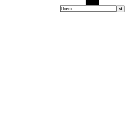
Поиск