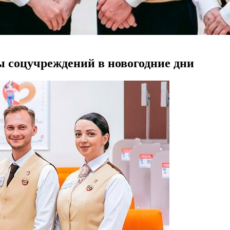
ы соцучреждений в новогодние дни