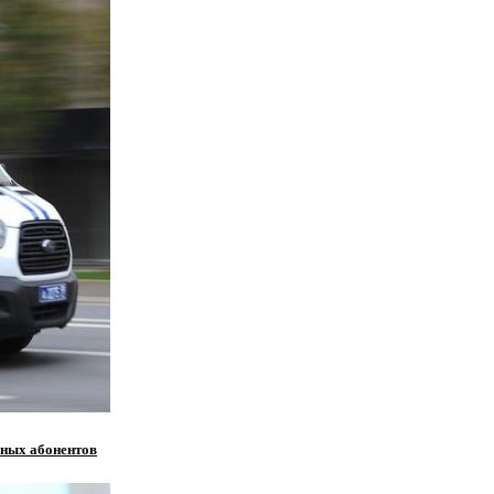
нных абонентов