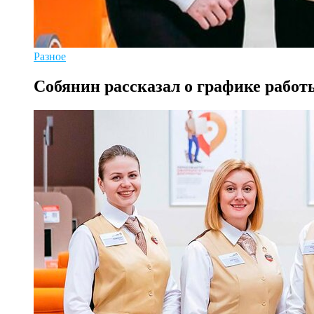
Разное
Собянин рассказал о графике работ