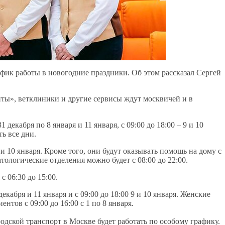
ик работы в новогодние праздники. Об этом рассказал Сергей
ты», ветклиники и другие сервисы ждут москвичей и в
декабря по 8 января и 11 января, с 09:00 до 18:00 – 9 и 10
ь все дни.
и 10 января. Кроме того, они будут оказывать помощь на дому с
матологические отделения можно будет с 08:00 до 22:00.
 06:30 до 15:00.
екабря и 11 января и с 09:00 до 18:00 9 и 10 января. Женские
нтов с 09:00 до 16:00 с 1 по 8 января.
ородской транспорт в Москве будет работать по особому графику.