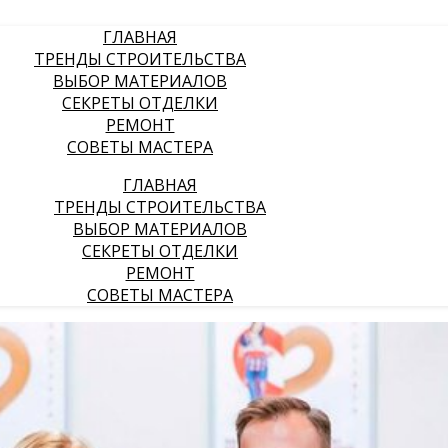
ГЛАВНАЯ
ТРЕНДЫ СТРОИТЕЛЬСТВА
ВЫБОР МАТЕРИАЛОВ
СЕКРЕТЫ ОТДЕЛКИ
РЕМОНТ
СОВЕТЫ МАСТЕРА
ГЛАВНАЯ
ТРЕНДЫ СТРОИТЕЛЬСТВА
ВЫБОР МАТЕРИАЛОВ
СЕКРЕТЫ ОТДЕЛКИ
РЕМОНТ
СОВЕТЫ МАСТЕРА