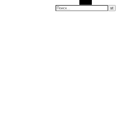
Поиск