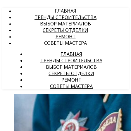
ГЛАВНАЯ
ТРЕНДЫ СТРОИТЕЛЬСТВА
ВЫБОР МАТЕРИАЛОВ
СЕКРЕТЫ ОТДЕЛКИ
РЕМОНТ
СОВЕТЫ МАСТЕРА
ГЛАВНАЯ
ТРЕНДЫ СТРОИТЕЛЬСТВА
ВЫБОР МАТЕРИАЛОВ
СЕКРЕТЫ ОТДЕЛКИ
РЕМОНТ
СОВЕТЫ МАСТЕРА