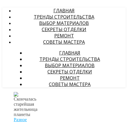
ГЛАВНАЯ
ТРЕНДЫ СТРОИТЕЛЬСТВА
ВЫБОР МАТЕРИАЛОВ
СЕКРЕТЫ ОТДЕЛКИ
РЕМОНТ
СОВЕТЫ МАСТЕРА
ГЛАВНАЯ
ТРЕНДЫ СТРОИТЕЛЬСТВА
ВЫБОР МАТЕРИАЛОВ
СЕКРЕТЫ ОТДЕЛКИ
РЕМОНТ
СОВЕТЫ МАСТЕРА
Разное