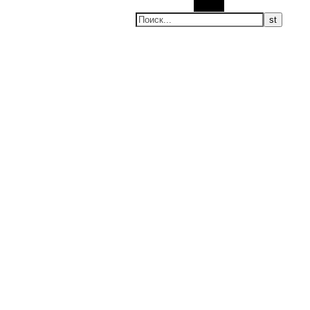
Поиск