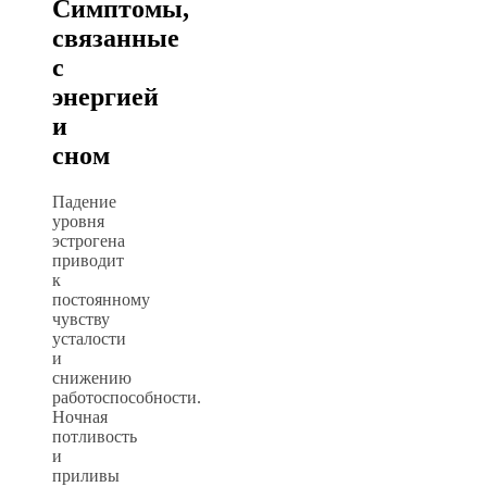
Симптомы,
связанные
с
энергией
и
сном
Падение
уровня
эстрогена
приводит
к
постоянному
чувству
усталости
и
снижению
работоспособности.
Ночная
потливость
и
приливы