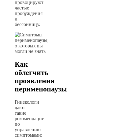
провоцируют
частые
пробуждения
и
бессонницу.
Как
облегчить
проявления
перименопаузы
Гинекологи
дают
такие
рекомендации
по
управлению
симптомами: