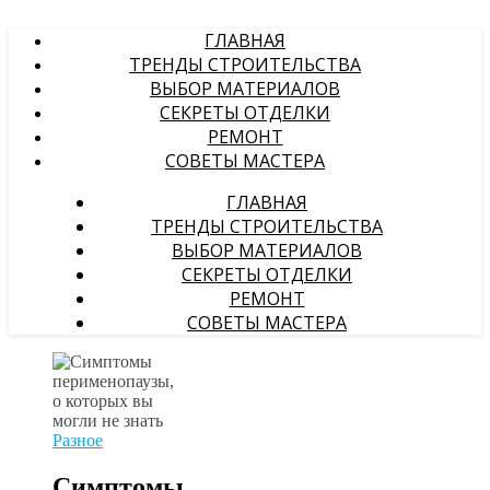
ГЛАВНАЯ
ТРЕНДЫ СТРОИТЕЛЬСТВА
ВЫБОР МАТЕРИАЛОВ
СЕКРЕТЫ ОТДЕЛКИ
РЕМОНТ
СОВЕТЫ МАСТЕРА
ГЛАВНАЯ
ТРЕНДЫ СТРОИТЕЛЬСТВА
ВЫБОР МАТЕРИАЛОВ
СЕКРЕТЫ ОТДЕЛКИ
РЕМОНТ
СОВЕТЫ МАСТЕРА
Разное
Симптомы