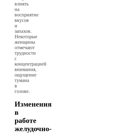
влиять
на
восприятие
вкусов
и
запахов.
Некоторые
женщины
отмечают
трудности
с
концентрацией
внимания,
ощущение
тумана
в
голове.
Изменения
в
работе
желудочно-