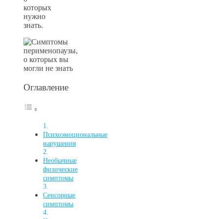
которых
нужно
знать.
Оглавление
Психоэмоциональные
нарушения
Необычные
физические
симптомы
Сенсорные
симптомы