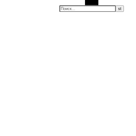
Поиск