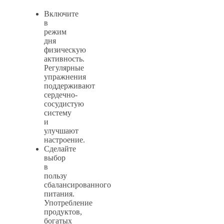
Включите
в
режим
дня
физическую
активность.
Регулярные
упражнения
поддерживают
сердечно-
сосудистую
систему
и
улучшают
настроение.
Сделайте
выбор
в
пользу
сбалансированного
питания.
Употребление
продуктов,
богатых