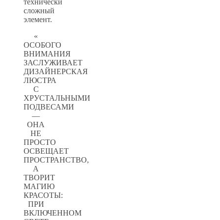
технически
сложный
элемент.
«
ОСОБОГО
ВНИМАНИЯ
ЗАСЛУЖИВАЕТ
ДИЗАЙНЕРСКАЯ
ЛЮСТРА
С
ХРУСТАЛЬНЫМИ
ПОДВЕСАМИ
—
ОНА
НЕ
ПРОСТО
ОСВЕЩАЕТ
ПРОСТРАНСТВО,
А
ТВОРИТ
МАГИЮ
КРАСОТЫ:
ПРИ
ВКЛЮЧЕННОМ