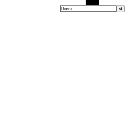
Поиск