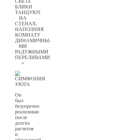
СВЕТЕ
БЛИКИ
ТАНЦУЮТ
НА
СТЕНАХ,
НАПОЛНЯЯ
КОМНАТУ
ДИНАМИЧНЫ-
МИ
РАДУЖНЫМИ
ПЕРЕЛИВАМИ
»
Он
был
безупречно
реализован
после
долгих
расчетов
и
обсуждений,