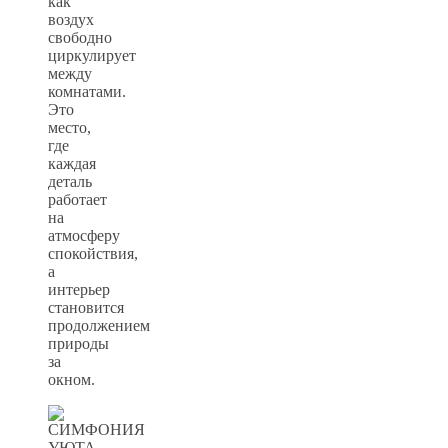
как
воздух
свободно
циркулирует
между
комнатами.
Это
место,
где
каждая
деталь
работает
на
атмосферу
спокойствия,
а
интерьер
становится
продолжением
природы
за
окном.