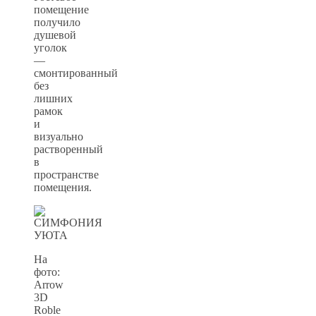
помещение
получило
душевой
уголок
—
смонтированный
без
лишних
рамок
и
визуально
растворенный
в
пространстве
помещения.
На
фото:
Arrow
3D
Roble