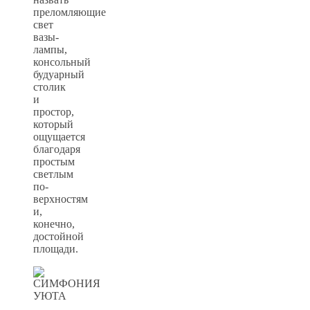
преломляющие
свет
вазы-
лампы,
консольный
будуарный
столик
и
простор,
который
ощущается
благодаря
простым
светлым
по-
верхностям
и,
конечно,
достойной
площади.