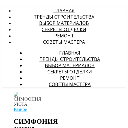
ГЛАВНАЯ
ТРЕНДЫ СТРОИТЕЛЬСТВА
ВЫБОР МАТЕРИАЛОВ
СЕКРЕТЫ ОТДЕЛКИ
РЕМОНТ
СОВЕТЫ МАСТЕРА
ГЛАВНАЯ
ТРЕНДЫ СТРОИТЕЛЬСТВА
ВЫБОР МАТЕРИАЛОВ
СЕКРЕТЫ ОТДЕЛКИ
РЕМОНТ
СОВЕТЫ МАСТЕРА
Разное
СИМФОНИЯ