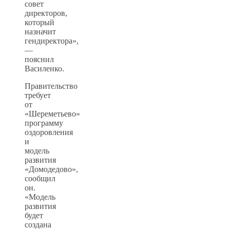
совет
директоров,
который
назначит
гендиректора»,
—
пояснил
Василенко.
Правительство
требует
от
«Шереметьево»
программу
оздоровления
и
модель
развития
«Домодедово»,
сообщил
он.
«Модель
развития
будет
создана