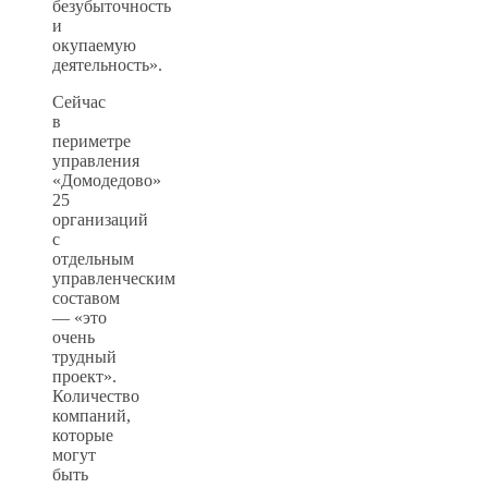
безубыточность
и
окупаемую
деятельность».
Сейчас
в
периметре
управления
«Домодедово»
25
организаций
с
отдельным
управленческим
составом
— «это
очень
трудный
проект».
Количество
компаний,
которые
могут
быть