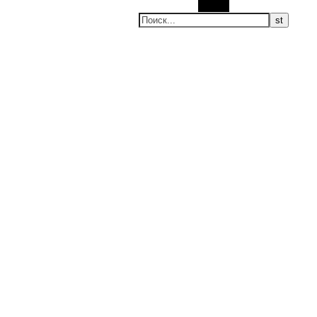
Поиск