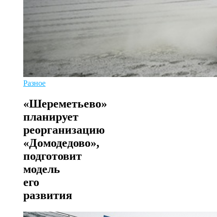
Разное
«Шереметьево»
планирует
реорганизацию
«Домодедово»,
подготовит
модель
его
развития