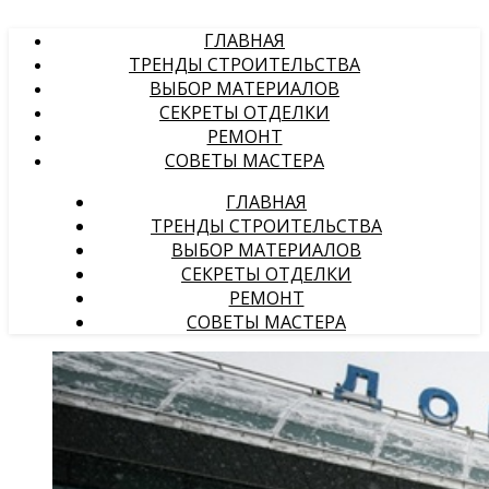
ГЛАВНАЯ
ТРЕНДЫ СТРОИТЕЛЬСТВА
ВЫБОР МАТЕРИАЛОВ
СЕКРЕТЫ ОТДЕЛКИ
РЕМОНТ
СОВЕТЫ МАСТЕРА
ГЛАВНАЯ
ТРЕНДЫ СТРОИТЕЛЬСТВА
ВЫБОР МАТЕРИАЛОВ
СЕКРЕТЫ ОТДЕЛКИ
РЕМОНТ
СОВЕТЫ МАСТЕРА