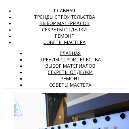
ГЛАВНАЯ
ТРЕНДЫ СТРОИТЕЛЬСТВА
ВЫБОР МАТЕРИАЛОВ
СЕКРЕТЫ ОТДЕЛКИ
РЕМОНТ
СОВЕТЫ МАСТЕРА
ГЛАВНАЯ
ТРЕНДЫ СТРОИТЕЛЬСТВА
ВЫБОР МАТЕРИАЛОВ
СЕКРЕТЫ ОТДЕЛКИ
РЕМОНТ
СОВЕТЫ МАСТЕРА