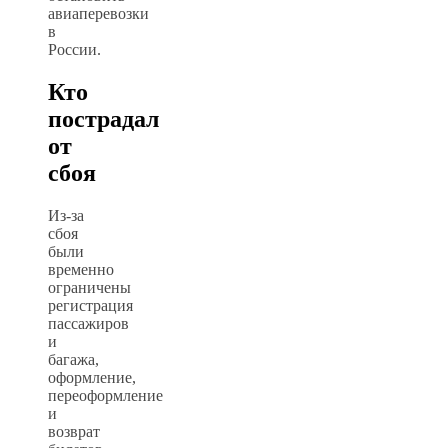
авиаперевозки
в
России.
Кто
пострадал
от
сбоя
Из-за
сбоя
были
временно
ограничены
регистрация
пассажиров
и
багажа,
оформление,
переоформление
и
возврат