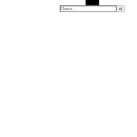
Поиск