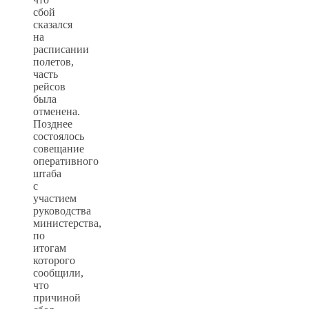
сбой
сказался
на
расписании
полетов,
часть
рейсов
была
отменена.
Позднее
состоялось
совещание
оперативного
штаба
с
участием
руководства
министерства,
по
итогам
которого
сообщили,
что
причиной