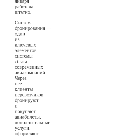
января
работала
штатно.
Система
бронирования —
один
из
ключевых
элементов
системы
сбыта
современных
авиакомпаний.
Через
нее
клиенты
перевозчиков
бронируют
и
покупают
авиабилеты,
дополнительные
услуги,
оформляют