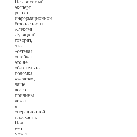
Независимый
эксперт
рынка
информационной
безопасности
Алексей
Лукацкий
говорит,
что
«сетевая
ошибка» —
это не
обязательно
поломка
«железа»,
чаще
всего
причины
лежат
в
операционной
плоскости.
Под
ней
может