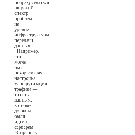
подразумеваться
широкий
спектр
проблем
на
уровне
инфраструктуры
передачи
данных.
«Например,
это
могла
быть
некорректная
настройка
маршрутизации
трафика —
то есть
данным,
которые
должны
были
идти к
серверам
«Сирены»,