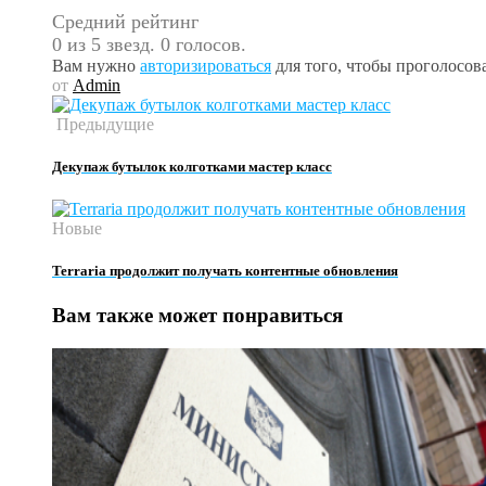
Средний рейтинг
0 из 5 звезд. 0 голосов.
Вам нужно
авторизироваться
для того, чтобы проголосова
от
Admin
Предыдущие
Декупаж бутылок колготками мастер класс
Новые
Terraria продолжит получать контентные обновления
Вам также может понравиться