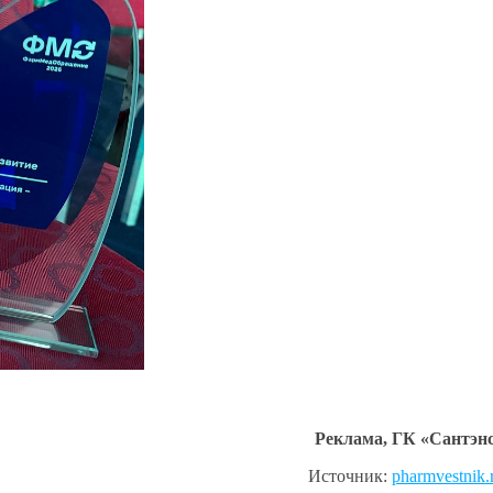
Реклама, ГК «Сантэн
Источник:
pharmvestnik.