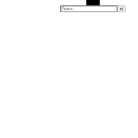
Поиск