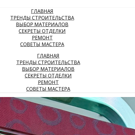
ГЛАВНАЯ
ТРЕНДЫ СТРОИТЕЛЬСТВА
ВЫБОР МАТЕРИАЛОВ
СЕКРЕТЫ ОТДЕЛКИ
РЕМОНТ
СОВЕТЫ МАСТЕРА
ГЛАВНАЯ
ТРЕНДЫ СТРОИТЕЛЬСТВА
ВЫБОР МАТЕРИАЛОВ
СЕКРЕТЫ ОТДЕЛКИ
РЕМОНТ
СОВЕТЫ МАСТЕРА