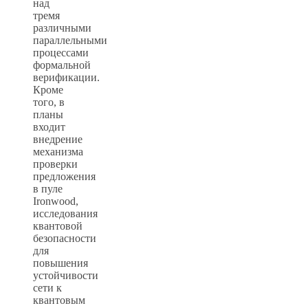
над
тремя
различными
параллельными
процессами
формальной
верификации.
Кроме
того, в
планы
входит
внедрение
механизма
проверки
предложения
в пуле
Ironwood,
исследования
квантовой
безопасности
для
повышения
устойчивости
сети к
квантовым