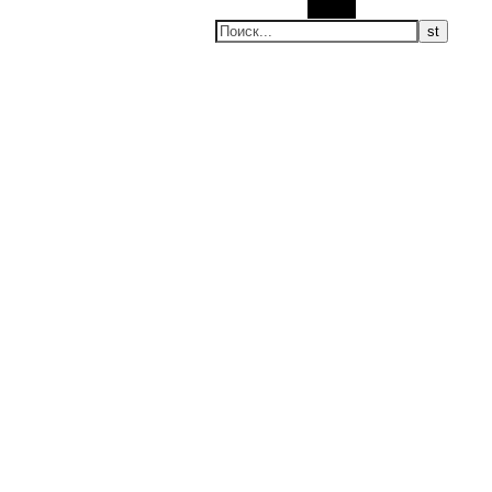
Поиск