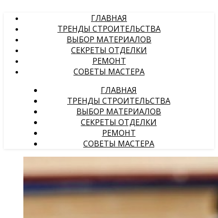
ГЛАВНАЯ
ТРЕНДЫ СТРОИТЕЛЬСТВА
ВЫБОР МАТЕРИАЛОВ
СЕКРЕТЫ ОТДЕЛКИ
РЕМОНТ
СОВЕТЫ МАСТЕРА
ГЛАВНАЯ
ТРЕНДЫ СТРОИТЕЛЬСТВА
ВЫБОР МАТЕРИАЛОВ
СЕКРЕТЫ ОТДЕЛКИ
РЕМОНТ
СОВЕТЫ МАСТЕРА