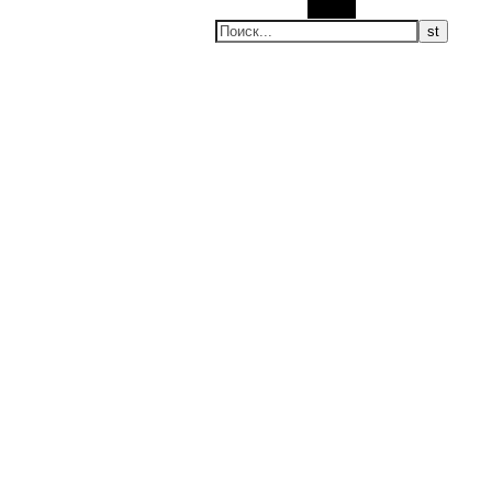
Поиск