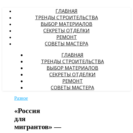
ГЛАВНАЯ
ТРЕНДЫ СТРОИТЕЛЬСТВА
ВЫБОР МАТЕРИАЛОВ
СЕКРЕТЫ ОТДЕЛКИ
РЕМОНТ
СОВЕТЫ МАСТЕРА
ГЛАВНАЯ
ТРЕНДЫ СТРОИТЕЛЬСТВА
ВЫБОР МАТЕРИАЛОВ
СЕКРЕТЫ ОТДЕЛКИ
РЕМОНТ
СОВЕТЫ МАСТЕРА
Разное
«Россия
для
мигрантов» —