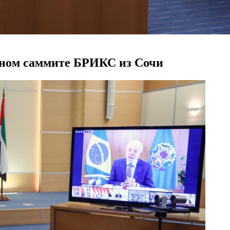
дном саммите БРИКС из Сочи