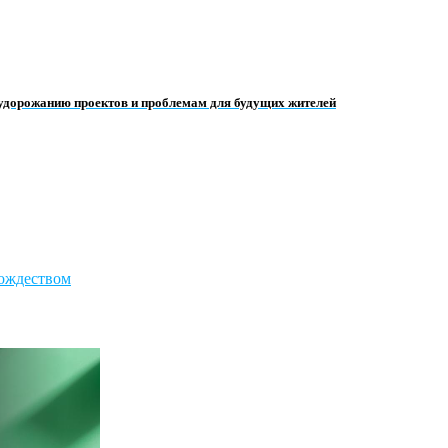
 удорожанию проектов и проблемам для будущих жителей