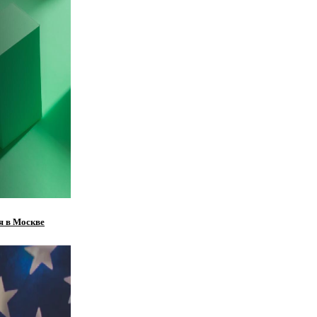
я в Москве