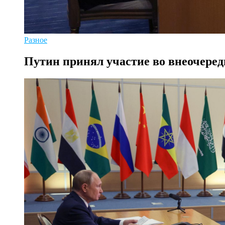
Разное
Путин принял участие во внеочере