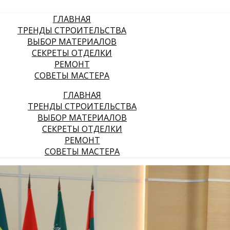
ГЛАВНАЯ
ТРЕНДЫ СТРОИТЕЛЬСТВА
ВЫБОР МАТЕРИАЛОВ
СЕКРЕТЫ ОТДЕЛКИ
РЕМОНТ
СОВЕТЫ МАСТЕРА
ГЛАВНАЯ
ТРЕНДЫ СТРОИТЕЛЬСТВА
ВЫБОР МАТЕРИАЛОВ
СЕКРЕТЫ ОТДЕЛКИ
РЕМОНТ
СОВЕТЫ МАСТЕРА