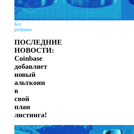
Без
рубрики
ПОСЛЕДНИЕ
НОВОСТИ:
Coinbase
добавляет
новый
альткоин
в
свой
план
листинга!