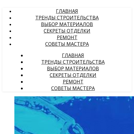
ГЛАВНАЯ
ТРЕНДЫ СТРОИТЕЛЬСТВА
ВЫБОР МАТЕРИАЛОВ
СЕКРЕТЫ ОТДЕЛКИ
РЕМОНТ
СОВЕТЫ МАСТЕРА
ГЛАВНАЯ
ТРЕНДЫ СТРОИТЕЛЬСТВА
ВЫБОР МАТЕРИАЛОВ
СЕКРЕТЫ ОТДЕЛКИ
РЕМОНТ
СОВЕТЫ МАСТЕРА