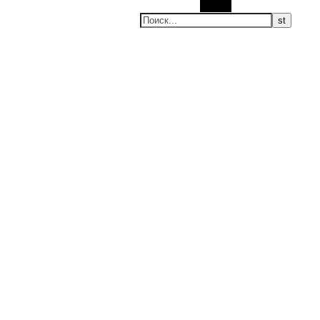
Поиск