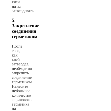
клей
начал
затвердевать.
5.
Закрепление
соединения
герметиком
После
того,
как
клей
затвердел,
необходимо
закрепить
соединение
герметиком.
Нанесите
небольшое
количество
акрилового
герметика
на