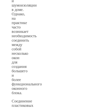
и
шумоизоляции
в доме.
Однако,
на
практике
часто
возникает
необходимость
соединить
между
собой
несколько
окон
для
создания
большего
и
более
функционального
оконного
блока.
Соединение
пластиковых