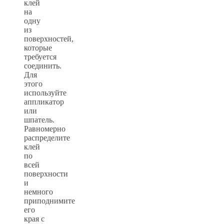
клей
на
одну
из
поверхностей,
которые
требуется
соединить.
Для
этого
используйте
аппликатор
или
шпатель.
Равномерно
распределите
клей
по
всей
поверхности
и
немного
приподнимите
его
края с