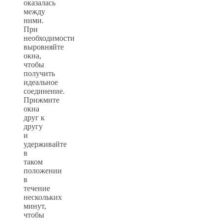
оказалась
между
ними.
При
необходимости
выровняйте
окна,
чтобы
получить
идеальное
соединение.
Прижмите
окна
друг к
другу
и
удерживайте
в
таком
положении
в
течение
нескольких
минут,
чтобы