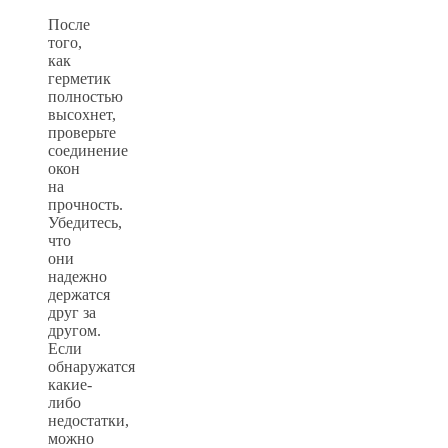
После
того,
как
герметик
полностью
высохнет,
проверьте
соединение
окон
на
прочность.
Убедитесь,
что
они
надежно
держатся
друг за
другом.
Если
обнаружатся
какие-
либо
недостатки,
можно