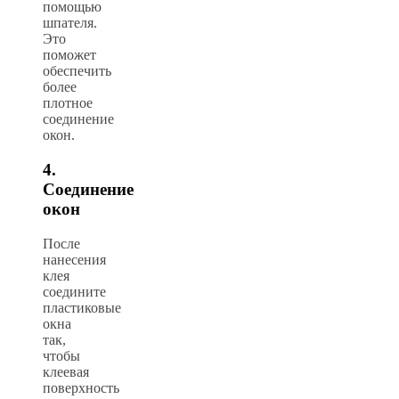
помощью
шпателя.
Это
поможет
обеспечить
более
плотное
соединение
окон.
4.
Соединение
окон
После
нанесения
клея
соедините
пластиковые
окна
так,
чтобы
клеевая
поверхность