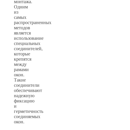
монтажа.
Одним
из
самых
распространенных
методов
является
использование
специальных
соединителей,
которые
крепятся
между
рамами
окон.
Такие
соединители
обеспечивают
надежную
фиксацию
и
герметичность
соединяемых
окон.