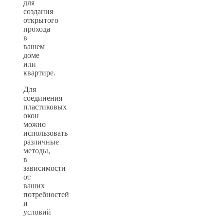
для
создания
открытого
прохода
в
вашем
доме
или
квартире.
Для
соединения
пластиковых
окон
можно
использовать
различные
методы,
в
зависимости
от
ваших
потребностей
и
условий