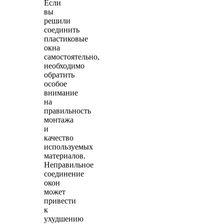
Если
вы
решили
соединить
пластиковые
окна
самостоятельно,
необходимо
обратить
особое
внимание
на
правильность
монтажа
и
качество
используемых
материалов.
Неправильное
соединение
окон
может
привести
к
ухудшению