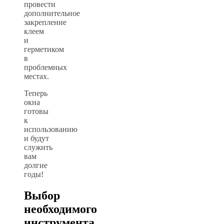
провести
дополнительное
закрепление
клеем
и
герметиком
в
проблемных
местах.
Теперь
окна
готовы
к
использованию
и будут
служить
вам
долгие
годы!
Выбор
необходимого
инструмента