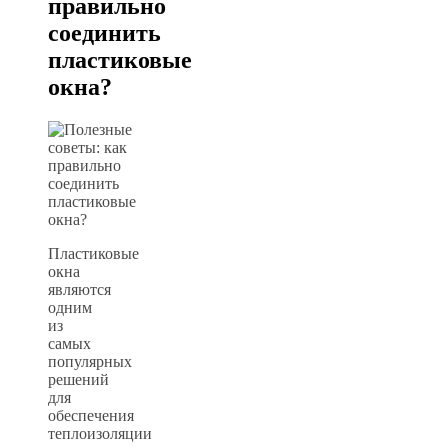
правильно
соединить
пластиковые
окна?
Пластиковые
окна
являются
одним
из
самых
популярных
решений
для
обеспечения
теплоизоляции