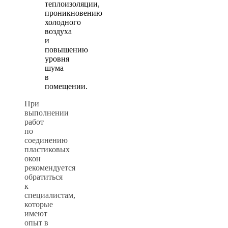
теплоизоляции,
проникновению
холодного
воздуха
и
повышению
уровня
шума
в
помещении.
При
выполнении
работ
по
соединению
пластиковых
окон
рекомендуется
обратиться
к
специалистам,
которые
имеют
опыт в