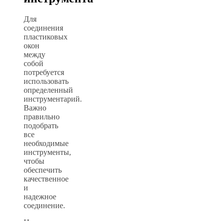
Для
соединения
пластиковых
окон
между
собой
потребуется
использовать
определенный
инструментарий.
Важно
правильно
подобрать
все
необходимые
инструменты,
чтобы
обеспечить
качественное
и
надежное
соединение.