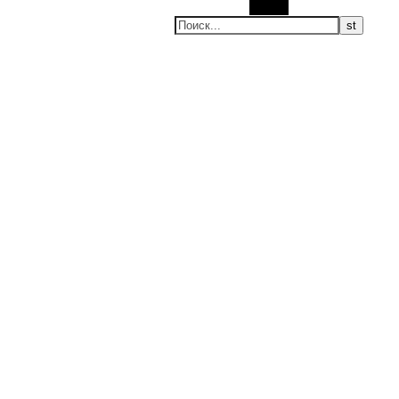
Поиск