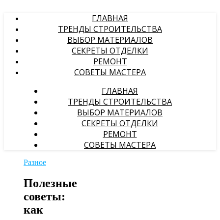
ГЛАВНАЯ
ТРЕНДЫ СТРОИТЕЛЬСТВА
ВЫБОР МАТЕРИАЛОВ
СЕКРЕТЫ ОТДЕЛКИ
РЕМОНТ
СОВЕТЫ МАСТЕРА
ГЛАВНАЯ
ТРЕНДЫ СТРОИТЕЛЬСТВА
ВЫБОР МАТЕРИАЛОВ
СЕКРЕТЫ ОТДЕЛКИ
РЕМОНТ
СОВЕТЫ МАСТЕРА
Разное
Полезные
советы:
как