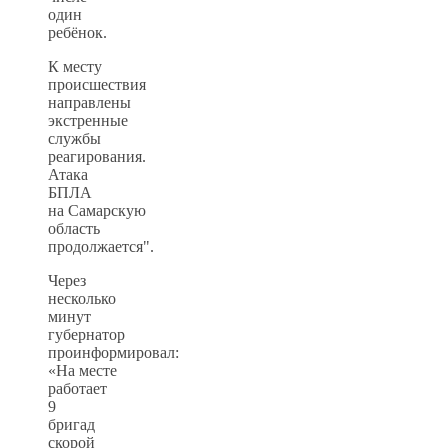
один
ребёнок.
К месту
происшествия
направлены
экстренные
службы
реагирования.
Атака
БПЛА
на Самарскую
область
продолжается".
Через
несколько
минут
губернатор
проинформировал:
«На месте
работает
9
бригад
скорой