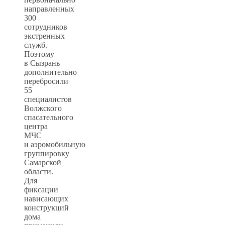
направленных
300
сотрудников
экстренных
служб.
Поэтому
в Сызрань
дополнительно
перебросили
55
специалистов
Волжского
спасательного
центра
МЧС
и аэромобильную
группировку
Самарской
области.
Для
фиксации
нависающих
конструкций
дома