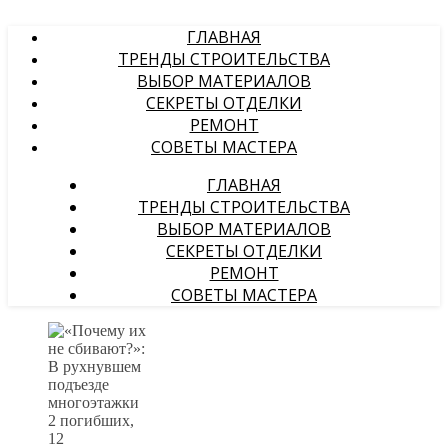
ГЛАВНАЯ
ТРЕНДЫ СТРОИТЕЛЬСТВА
ВЫБОР МАТЕРИАЛОВ
СЕКРЕТЫ ОТДЕЛКИ
РЕМОНТ
СОВЕТЫ МАСТЕРА
ГЛАВНАЯ
ТРЕНДЫ СТРОИТЕЛЬСТВА
ВЫБОР МАТЕРИАЛОВ
СЕКРЕТЫ ОТДЕЛКИ
РЕМОНТ
СОВЕТЫ МАСТЕРА