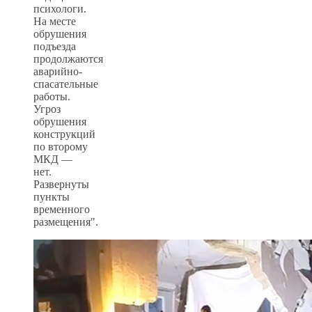
психологи.
На месте
обрушения
подъезда
продолжаются
аварийно-
спасательные
работы.
Угроз
обрушения
конструкций
по второму
МКД —
нет.
Развернуты
пункты
временного
размещения".