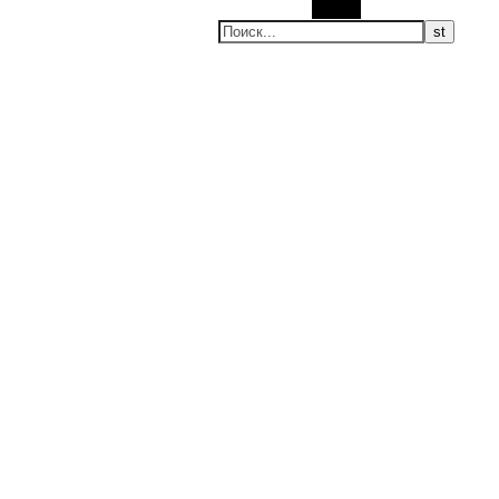
Поиск